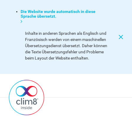
Die Website wurde automatisch in diese
Sprache übersetzt.
Inhalte in anderen Sprachen als Englisch und
Französisch werden von einem maschinellen
Übersetzungsdienst übersetzt. Daher können
die Texte Übersetzungsfehler und Probleme
beim Layout der Website enthalten.