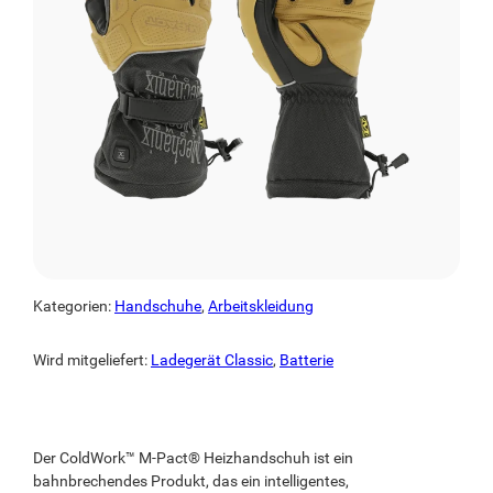
Kategorien:
Handschuhe
,
Arbeitskleidung
Wird mitgeliefert:
Ladegerät Classic
,
Batterie
Der ColdWork™ M-Pact® Heizhandschuh ist ein
bahnbrechendes Produkt, das ein intelligentes,