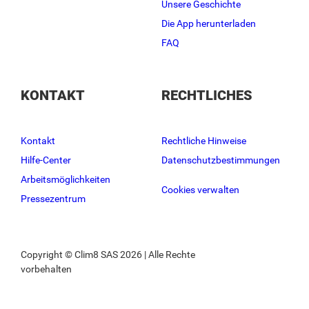
Unsere Geschichte
Die App herunterladen
FAQ
KONTAKT
RECHTLICHES
Kontakt
Rechtliche Hinweise
Hilfe-Center
Datenschutzbestimmungen
Arbeitsmöglichkeiten
Cookies verwalten
Pressezentrum
Copyright © Clim8 SAS 2026 | Alle Rechte
vorbehalten