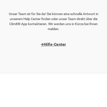
Unser Team ist für Sie da! Sie können eine schnelle Antwort in
unserem Help Center finden oder unser Team direkt über die
Clim8®-App kontaktieren. Wir werden uns in Kürze bei Ihnen
melden.
Hilfe-Center