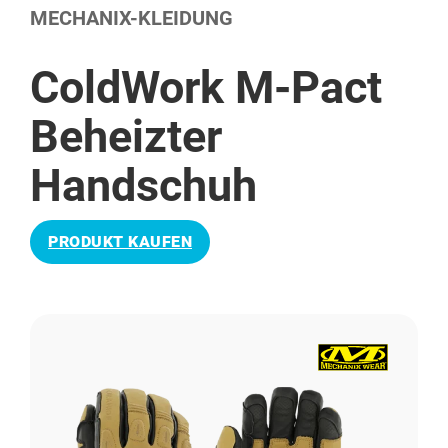
MECHANIX-KLEIDUNG
ColdWork M-Pact
Beheizter
Handschuh
PRODUKT KAUFEN