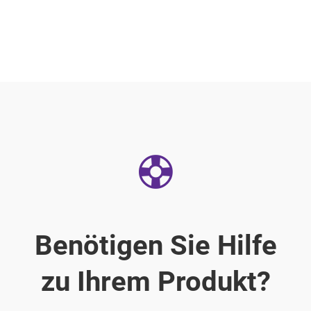
Benötigen Sie Hilfe
zu Ihrem Produkt?