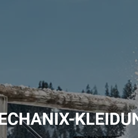
ECHANIX-KLEIDU