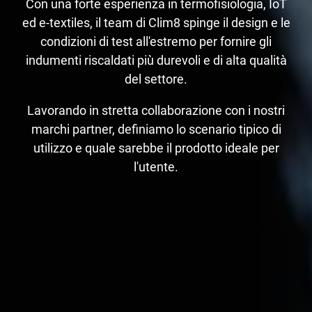
Con una forte esperienza in termofisiologia, IoT
ed e-textiles, il team di Clim8 spinge il design e le
condizioni di test all'estremo per fornire gli
indumenti riscaldati più durevoli e di alta qualità
del settore.
Lavorando in stretta collaborazione con i nostri
marchi partner, definiamo lo scenario tipico di
utilizzo e quale sarebbe il prodotto ideale per
l'utente.