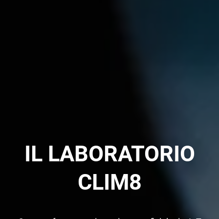
IL LABORATORIO
CLIM8