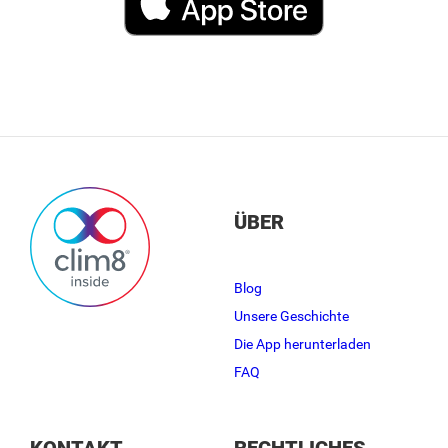
ÜBER
Blog
Unsere Geschichte
Die App herunterladen
FAQ