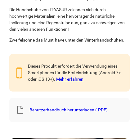
Die Handschuhe von IT-YASUR zeichnen sich durch
hochwertige Materialien, eine hervorragende natürliche
Isolierung und eine Regenstulpe aus, ganz zu schweigen von
den vielen anderen Funktionen!
Zweifelsohne das Must-have unter den Winterhandschuhen.
Dieses Produkt erfordert die Verwendung eines
Smartphones für die Ersteinrichtung (Android 7+
oder iOS 13+).
Mehr erfahren
Benutzerhandbuch herunterladen (.PDF)