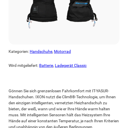
Kategorien:
Handschuhe
,
Motorrad
Wird mitgeliefert:
Batterie
,
Ladegerät Classic
Gönnen Sie sich grenzenlosen Fahrkomfort mit IT-YASUR-
Handschuhen. IXON nutzt die Clim8®-Technologie, um Ihnen
den einzigen intelligenten, vernetzten Heizhandschuh zu
bieten, der weiß, wann und wie er Ihre Hände warm halten
muss. Mit intelligenten Sensoren hält das Heizsystem Ihre
Hände auf einer konstanten Temperatur, je nach Ihren Kriterien
und unabhängig von den äußeren Bedingungen.