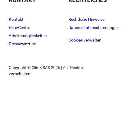
KONTAKT
RECHTLICHES
Kontakt
Rechtliche Hinweise
Hilfe-Center
Datenschutzbestimmungen
Arbeitsmöglichkeiten
Cookies verwalten
Pressezentrum
Copyright © Clim8 SAS 2026 | Alle Rechte
vorbehalten