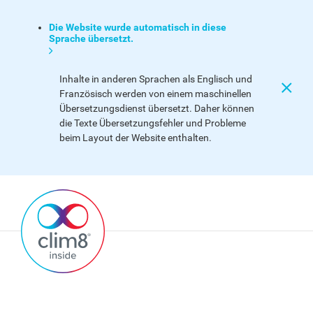
Die Website wurde automatisch in diese
Sprache übersetzt.
Inhalte in anderen Sprachen als Englisch und
Französisch werden von einem maschinellen
Übersetzungsdienst übersetzt. Daher können
die Texte Übersetzungsfehler und Probleme
beim Layout der Website enthalten.