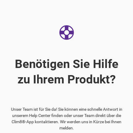
Benötigen Sie Hilfe
zu Ihrem Produkt?
Unser Team ist für Sie da! Sie können eine schnelle Antwort in
unserem Help Center finden oder unser Team direkt über die
Clim8®-App kontaktieren. Wir werden uns in Kürze bei Ihnen
melden.