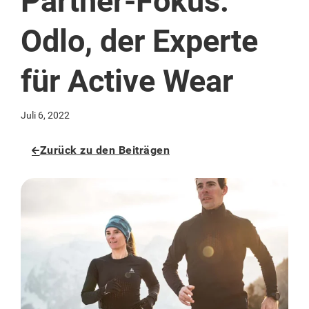
Partner-Fokus:
Odlo, der Experte
für Active Wear
Juli 6, 2022
Zurück zu den Beiträgen