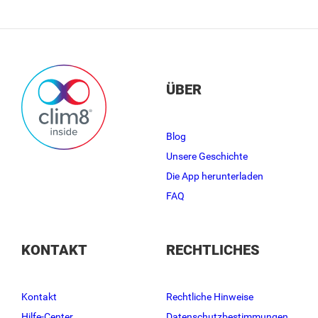
ÜBER
Blog
Unsere Geschichte
Die App herunterladen
FAQ
KONTAKT
RECHTLICHES
Kontakt
Rechtliche Hinweise
Hilfe-Center
Datenschutzbestimmungen