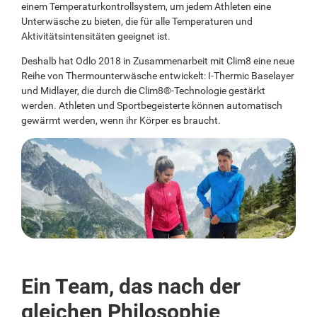
einem Temperaturkontrollsystem, um jedem Athleten eine
Unterwäsche zu bieten, die für alle Temperaturen und
Aktivitätsintensitäten geeignet ist.
Deshalb hat Odlo 2018 in Zusammenarbeit mit Clim8 eine neue
Reihe von Thermounterwäsche entwickelt: I-Thermic Baselayer
und Midlayer, die durch die Clim8®-Technologie gestärkt
werden. Athleten und Sportbegeisterte können automatisch
gewärmt werden, wenn ihr Körper es braucht.
Ein Team, das nach der
gleichen Philosophie