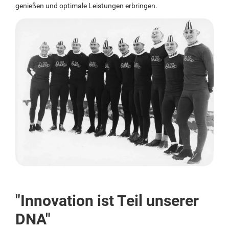
genießen und optimale Leistungen erbringen.
"Innovation ist Teil unserer
DNA"