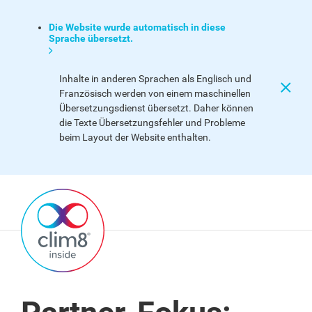
Die Website wurde automatisch in diese
Sprache übersetzt.
Inhalte in anderen Sprachen als Englisch und
Französisch werden von einem maschinellen
Übersetzungsdienst übersetzt. Daher können
die Texte Übersetzungsfehler und Probleme
beim Layout der Website enthalten.