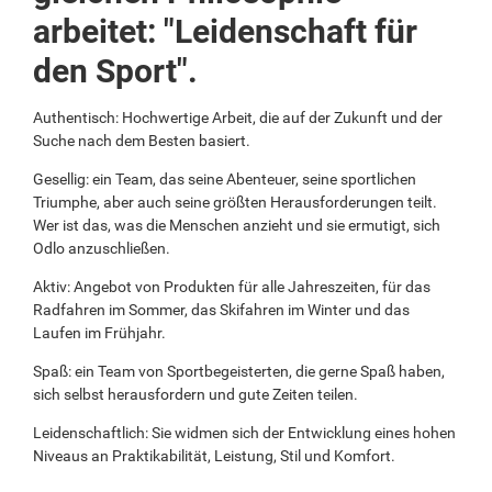
arbeitet: "Leidenschaft für
den Sport".
Authentisch: Hochwertige Arbeit, die auf der Zukunft und der
Suche nach dem Besten basiert.
Gesellig: ein Team, das seine Abenteuer, seine sportlichen
Triumphe, aber auch seine größten Herausforderungen teilt.
Wer ist das, was die Menschen anzieht und sie ermutigt, sich
Odlo anzuschließen.
Aktiv: Angebot von Produkten für alle Jahreszeiten, für das
Radfahren im Sommer, das Skifahren im Winter und das
Laufen im Frühjahr.
Spaß: ein Team von Sportbegeisterten, die gerne Spaß haben,
sich selbst herausfordern und gute Zeiten teilen.
Leidenschaftlich: Sie widmen sich der Entwicklung eines hohen
Niveaus an Praktikabilität, Leistung, Stil und Komfort.