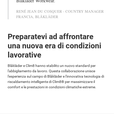
Blåkläder Workwear.
RENÉ JEAN DU COSQUER - COUNTRY MANAGER
FRANCIA, BLÅKLÄDER
Preparatevi ad affrontare
una nuova era di condizioni
lavorative
Blåkläder e Clim8 hanno stabilito un nuovo standard per
l'abbigliamento da lavoro. Questa collaborazione unisce
l'esperienza sul campo di Blåkläder e l'innovativa tecnologia di
riscaldamento intelligente di Clim8® per massimizzare il
comfort e le prestazioni in condizioni climatiche estreme.