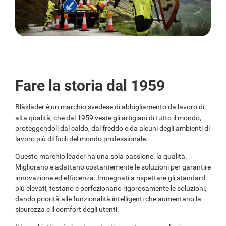
Fare la storia dal 1959
Blåkläder è un marchio svedese di abbigliamento da lavoro di
alta qualità, che dal 1959 veste gli artigiani di tutto il mondo,
proteggendoli dal caldo, dal freddo e da alcuni degli ambienti di
lavoro più difficili del mondo professionale.
Questo marchio leader ha una sola passione: la qualità.
Migliorano e adattano costantemente le soluzioni per garantire
innovazione ed efficienza. Impegnati a rispettare gli standard
più elevati, testano e perfezionano rigorosamente le soluzioni,
dando priorità alle funzionalità intelligenti che aumentano la
sicurezza e il comfort degli utenti.