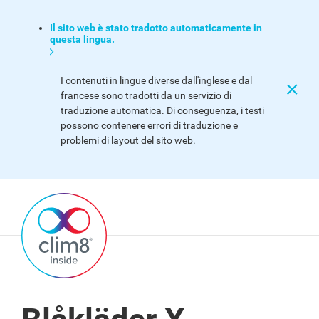
Il sito web è stato tradotto automaticamente in
questa lingua.
I contenuti in lingue diverse dall'inglese e dal
francese sono tradotti da un servizio di
traduzione automatica. Di conseguenza, i testi
possono contenere errori di traduzione e
problemi di layout del sito web.