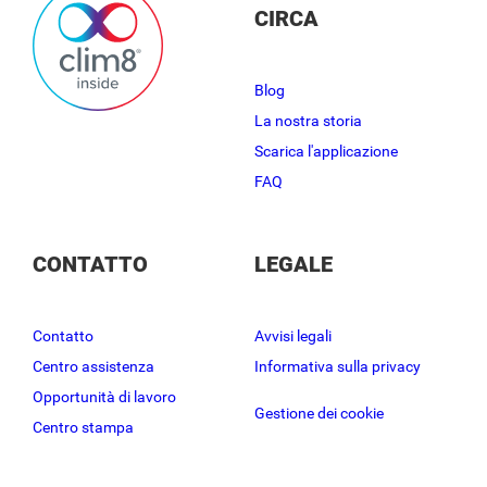
CIRCA
Blog
La nostra storia
Scarica l'applicazione
FAQ
CONTATTO
LEGALE
Contatto
Avvisi legali
Centro assistenza
Informativa sulla privacy
Opportunità di lavoro
Gestione dei cookie
Centro stampa