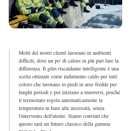
Molti dei nostri clienti lavorano in ambienti
difficili, dove un po' di calore in più può fare la
differenza. Il gilet riscaldante intelligente è una
scelta ottimale come indumento caldo per tutti
coloro che lavorano in piedi in aree fredde per
lunghi periodi e poi iniziano a muoversi, poiché
il termostato regola automaticamente la
temperatura in base alle necessità, senza
l'intervento dell'utente. Siamo convinti che
questo sarà un futuro classico della gamma