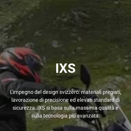
IXS
L'impegno del design svizzero: materiali pregiati,
lavorazione di precisione ed elevati standard di
sicurezza. iXS si basa sulla massima qualità e
sulla tecnologia più avanzata.