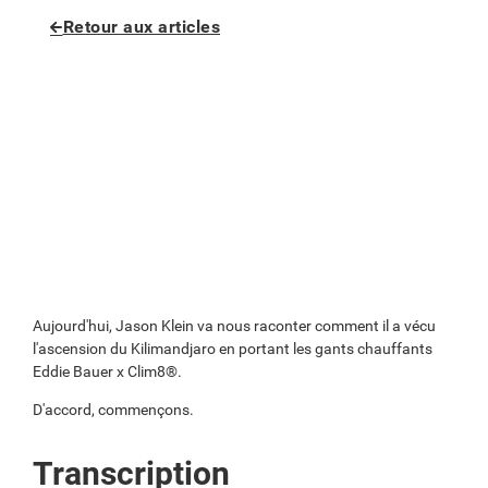
Retour aux articles
Aujourd'hui, Jason Klein va nous raconter comment il a vécu
l'ascension du Kilimandjaro en portant les gants chauffants
Eddie Bauer x Clim8®.
D'accord, commençons.
Transcription