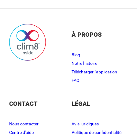
À PROPOS
Blog
Notre histoire
Télécharger l'application
FAQ
CONTACT
LÉGAL
Nous contacter
Avis juridiques
Centre d'aide
Politique de confidentialité