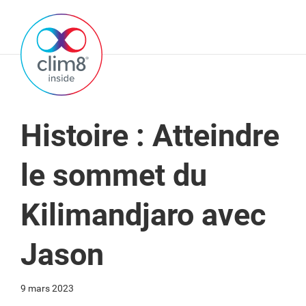
Histoire : Atteindre
le sommet du
Kilimandjaro avec
Jason
9 mars 2023