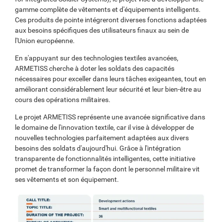
gamme complète de vêtements et d'équipements intelligents.
Ces produits de pointe intégreront diverses fonctions adaptées
aux besoins spécifiques des utilisateurs finaux au sein de
l'Union européenne.
En s'appuyant sur des technologies textiles avancées,
ARMETISS cherche à doter les soldats des capacités
nécessaires pour exceller dans leurs tâches exigeantes, tout en
améliorant considérablement leur sécurité et leur bien-être au
cours des opérations militaires.
Le projet ARMETISS représente une avancée significative dans
le domaine de l'innovation textile, car il vise à développer de
nouvelles technologies parfaitement adaptées aux divers
besoins des soldats d'aujourd'hui. Grâce à l'intégration
transparente de fonctionnalités intelligentes, cette initiative
promet de transformer la façon dont le personnel militaire vit
ses vêtements et son équipement.