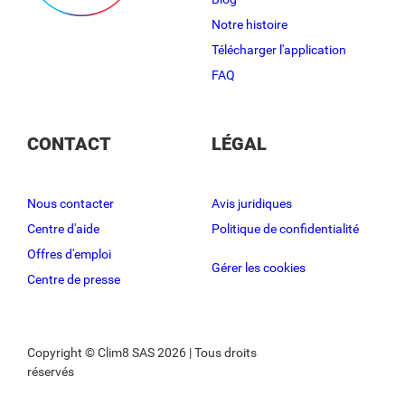
Notre histoire
Télécharger l'application
FAQ
CONTACT
LÉGAL
Nous contacter
Avis juridiques
Centre d'aide
Politique de confidentialité
Offres d'emploi
Gérer les cookies
Centre de presse
Copyright © Clim8 SAS 2026 | Tous droits
réservés