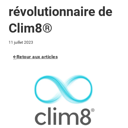
révolutionnaire de
Clim8®
11 juillet 2023
Retour aux articles