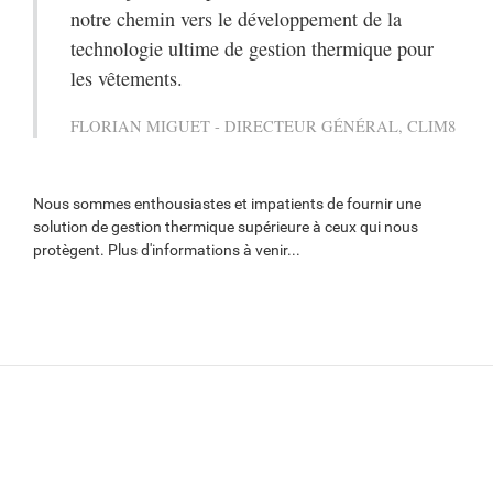
notre chemin vers le développement de la
technologie ultime de gestion thermique pour
les vêtements.
FLORIAN MIGUET - DIRECTEUR GÉNÉRAL, CLIM8
Nous sommes enthousiastes et impatients de fournir une
solution de gestion thermique supérieure à ceux qui nous
protègent. Plus d'informations à venir...