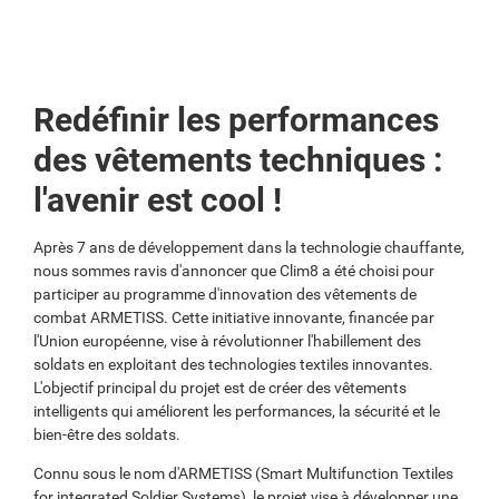
Redéfinir les performances
des vêtements techniques :
l'avenir est cool !
Après 7 ans de développement dans la technologie chauffante,
nous sommes ravis d'annoncer que Clim8 a été choisi pour
participer au programme d'innovation des vêtements de
combat ARMETISS. Cette initiative innovante, financée par
l'Union européenne, vise à révolutionner l'habillement des
soldats en exploitant des technologies textiles innovantes.
L'objectif principal du projet est de créer des vêtements
intelligents qui améliorent les performances, la sécurité et le
bien-être des soldats.
Connu sous le nom d'ARMETISS (Smart Multifunction Textiles
for integrated Soldier Systems), le projet vise à développer une