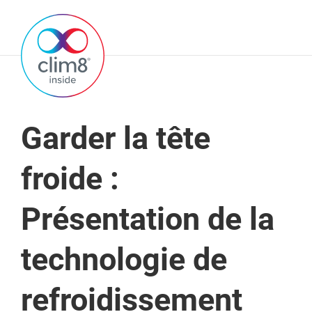
Garder la tête
froide :
Présentation de la
technologie de
refroidissement