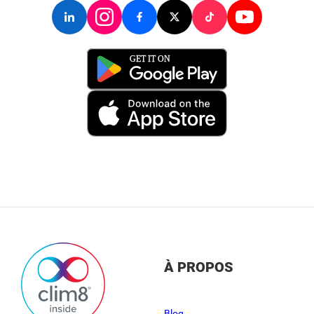
À PROPOS
Blog