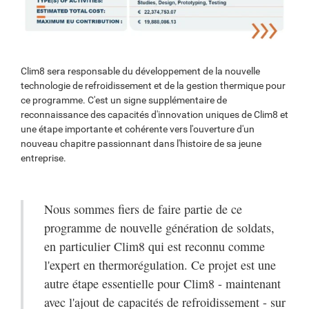
Clim8 sera responsable du développement de la nouvelle
technologie de refroidissement et de la gestion thermique pour
ce programme. C'est un signe supplémentaire de
reconnaissance des capacités d'innovation uniques de Clim8 et
une étape importante et cohérente vers l'ouverture d'un
nouveau chapitre passionnant dans l'histoire de sa jeune
entreprise.
Nous sommes fiers de faire partie de ce
programme de nouvelle génération de soldats,
en particulier Clim8 qui est reconnu comme
l'expert en thermorégulation. Ce projet est une
autre étape essentielle pour Clim8 - maintenant
avec l'ajout de capacités de refroidissement - sur