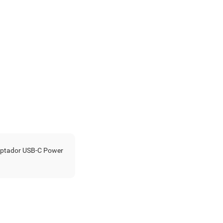
daptador USB-C Power