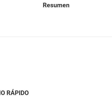
Resumen
CIO RÁPIDO