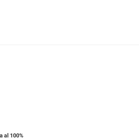
ía al 100%