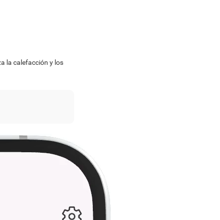
a la calefacción y los