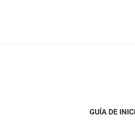
GUÍA DE INI