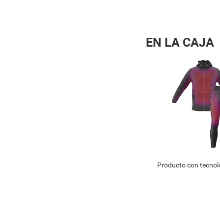
EN LA CAJA
Producto con tecnol