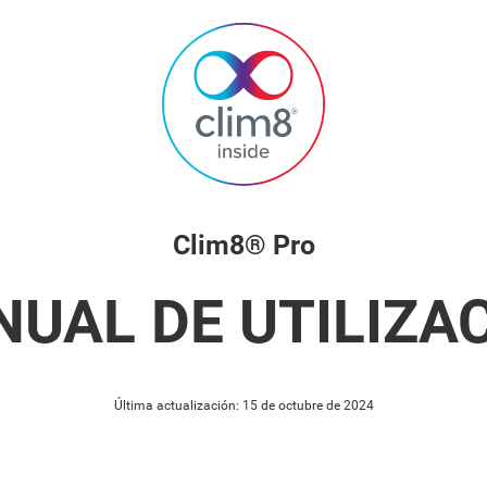
Clim8® Pro
UAL DE UTILIZA
Última actualización: 15 de octubre de 2024