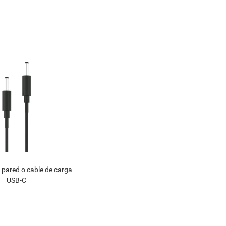
 pared o cable de carga
USB-C