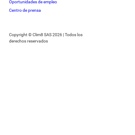
Oportunidades de empleo
Centro de prensa
Copyright © Clim8 SAS 2026 | Todos los
derechos reservados