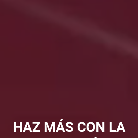
HAZ MÁS CON LA