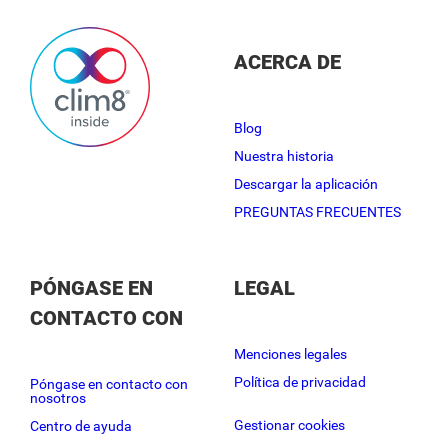
ACERCA DE
Blog
Nuestra historia
Descargar la aplicación
PREGUNTAS FRECUENTES
PÓNGASE EN
LEGAL
CONTACTO CON
Menciones legales
Política de privacidad
Póngase en contacto con
nosotros
Gestionar cookies
Centro de ayuda