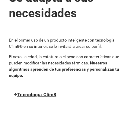
necesidades
En el primer uso de un producto inteligente con tecnología
Clim8® en su interior, se le invitará a crear su perfil.
El sexo, la edad, la estatura o el peso son características que
pueden modificar las necesidades térmicas.
Nuestros
algoritmos aprenden de tus preferencias y personalizan tu
equipo.
Tecnología Clim8