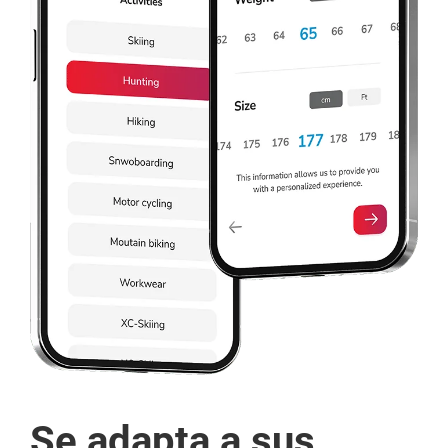
Se adapta a sus