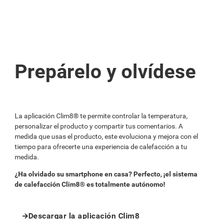
Prepárelo y olvídese
La aplicación Clim8® te permite controlar la temperatura,
personalizar el producto y compartir tus comentarios. A
medida que usas el producto, este evoluciona y mejora con el
tiempo para ofrecerte una experiencia de calefacción a tu
medida.
¿Ha olvidado su smartphone en casa? Perfecto, ¡el sistema
de calefacción Clim8® es totalmente autónomo!
Descargar la aplicación Clim8