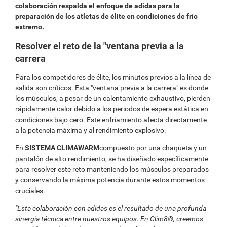
colaboración respalda el enfoque de adidas para la
preparación de los atletas de élite en condiciones de frío
extremo.
Resolver el reto de la "ventana previa a la
carrera
Para los competidores de élite, los minutos previos a la línea de
salida son críticos. Esta "ventana previa a la carrera" es donde
los músculos, a pesar de un calentamiento exhaustivo, pierden
rápidamente calor debido a los periodos de espera estática en
condiciones bajo cero. Este enfriamiento afecta directamente
a la potencia máxima y al rendimiento explosivo.
En
SISTEMA CLIMAWARM
compuesto por una chaqueta y un
pantalón de alto rendimiento, se ha diseñado específicamente
para resolver este reto manteniendo los músculos preparados
y conservando la máxima potencia durante estos momentos
cruciales.
"Esta colaboración con adidas es el resultado de una profunda
sinergia técnica entre nuestros equipos. En Clim8®, creemos