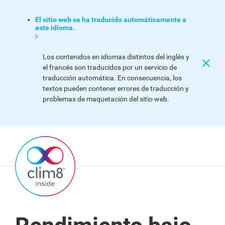
El sitio web se ha traducido automáticamente a
este idioma.
Los contenidos en idiomas distintos del inglés y
el francés son traducidos por un servicio de
traducción automática. En consecuencia, los
textos pueden contener errores de traducción y
problemas de maquetación del sitio web.