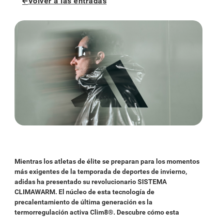
Volver a las entradas
Mientras los atletas de élite se preparan para los momentos
más exigentes de la temporada de deportes de invierno,
adidas ha presentado su revolucionario SISTEMA
CLIMAWARM. El núcleo de esta tecnología de
precalentamiento de última generación es la
termorregulación activa Clim8®. Descubre cómo esta