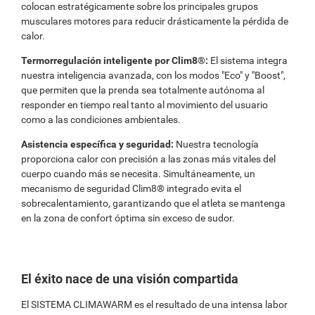
colocan estratégicamente sobre los principales grupos
musculares motores para reducir drásticamente la pérdida de
calor.
Termorregulación inteligente por Clim8®:
El sistema integra
nuestra inteligencia avanzada, con los modos "Eco" y "Boost",
que permiten que la prenda sea totalmente autónoma al
responder en tiempo real tanto al movimiento del usuario
como a las condiciones ambientales.
Asistencia específica y seguridad:
Nuestra tecnología
proporciona calor con precisión a las zonas más vitales del
cuerpo cuando más se necesita. Simultáneamente, un
mecanismo de seguridad Clim8® integrado evita el
sobrecalentamiento, garantizando que el atleta se mantenga
en la zona de confort óptima sin exceso de sudor.
El éxito nace de una visión compartida
El SISTEMA CLIMAWARM es el resultado de una intensa labor