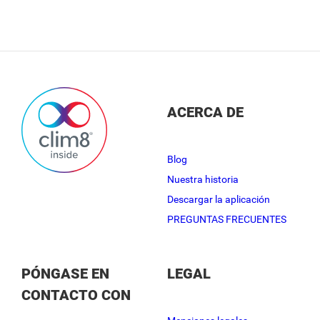
ACERCA DE
Blog
Nuestra historia
Descargar la aplicación
PREGUNTAS FRECUENTES
PÓNGASE EN
LEGAL
CONTACTO CON