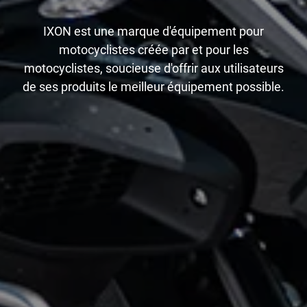
IXON est une marque d'équipement pour
motocyclistes créée par et pour les
motocyclistes, soucieuse d'offrir aux utilisateurs
de ses produits le meilleur équipement possible.