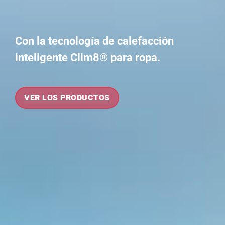
Con la tecnología de calefacción
inteligente Clim8® para ropa.
VER LOS PRODUCTOS