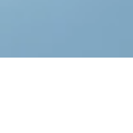
MOTOCICLETA