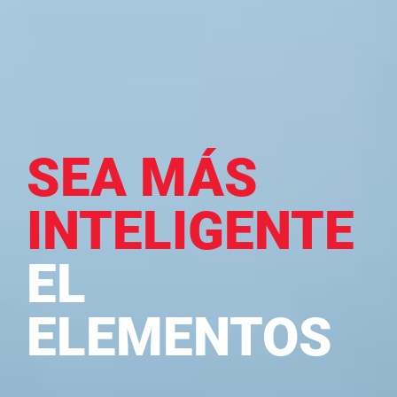
SEA MÁS
INTELIGENTE
EL
ELEMENTOS